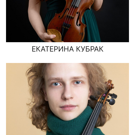
ЕКАТЕРИНА КУБРАК