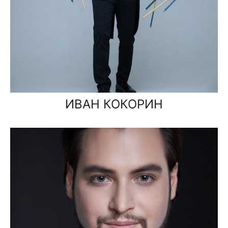
ИВАН КОКОРИН