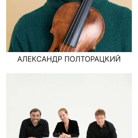
АЛЕКСАНДР ПОЛТОРАЦКИЙ