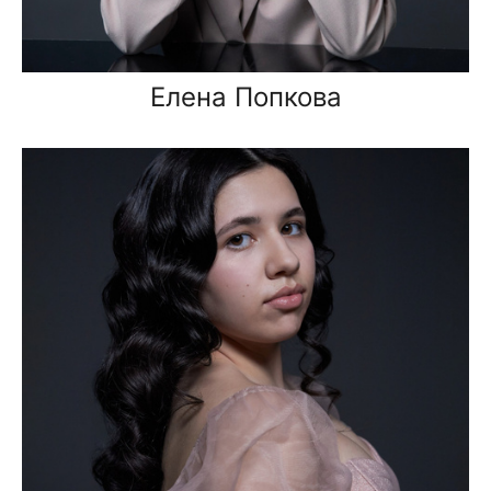
Елена Попкова