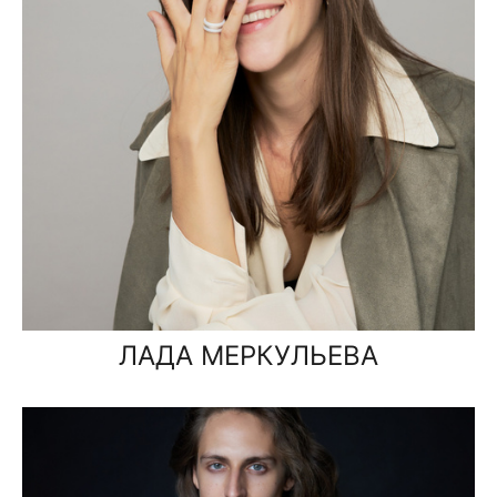
ЛАДА МЕРКУЛЬЕВА