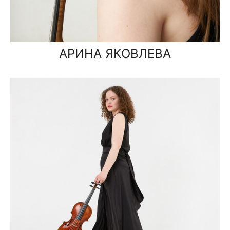
АРИНА ЯКОВЛЕВА