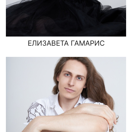
ЕЛИЗАВЕТА ГАМАРИС