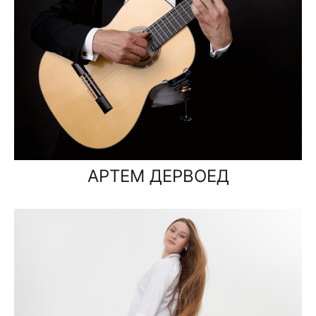
АРТЕМ ДЕРВОЕД