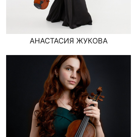
АНАСТАСИЯ ЖУКОВА