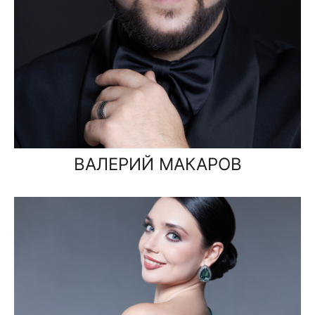
ВАЛЕРИЙ МАКАРОВ