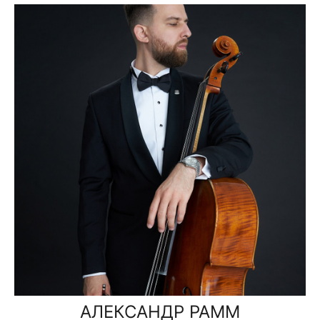
АЛЕКСАНДР РАММ