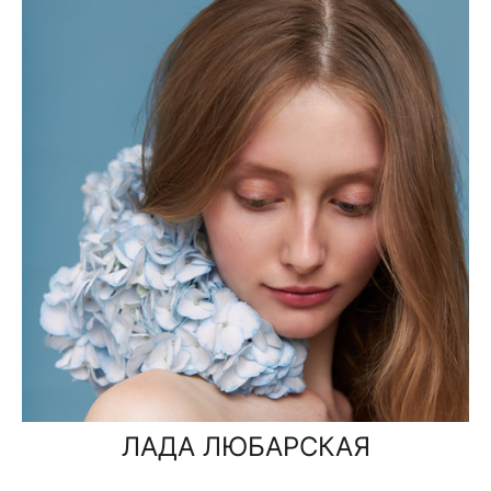
ЛАДА ЛЮБАРСКАЯ