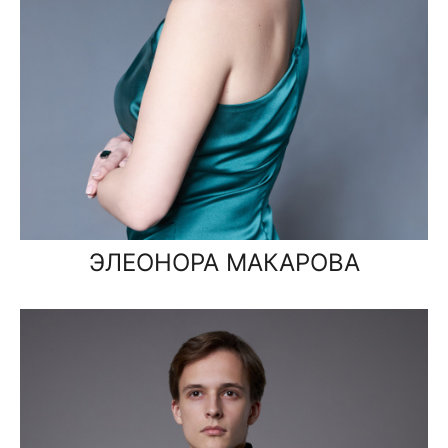
ЭЛЕОНОРА МАКАРОВА