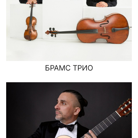
БРАМС ТРИО