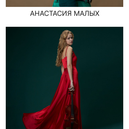
АНАСТАСИЯ МАЛЫХ