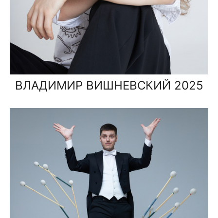
ВЛАДИМИР ВИШНЕВСКИЙ 2025