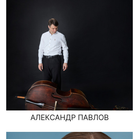
АЛЕКСАНДР ПАВЛОВ