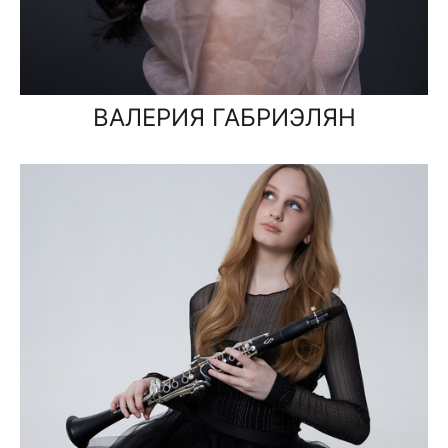
ВАЛЕРИЯ ГАБРИЭЛЯН