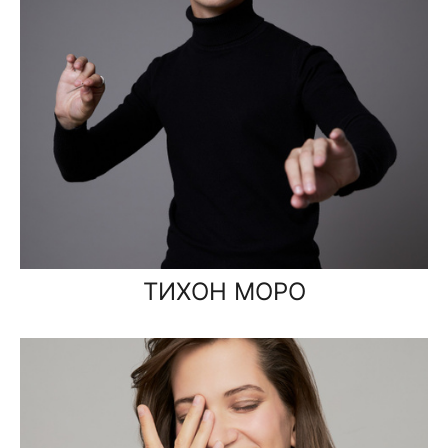
ТИХОН МОРО