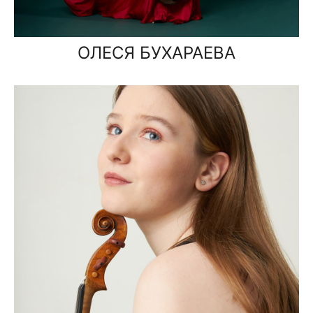
ОЛЕСЯ БУХАРАЕВА