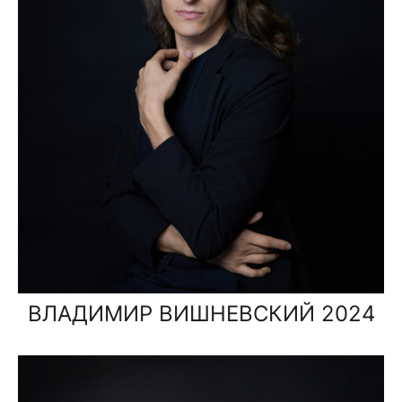
ВЛАДИМИР ВИШНЕВСКИЙ 2024