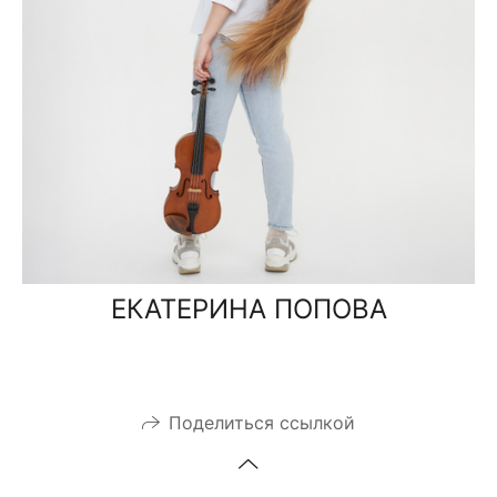
ЕКАТЕРИНА ПОПОВА
Поделиться ссылкой