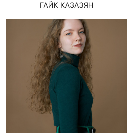
ГАЙК КАЗАЗЯН