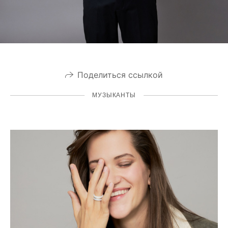
Поделиться ссылкой
МУЗЫКАНТЫ