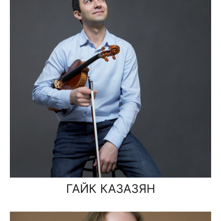
ГАЙК КАЗАЗЯН