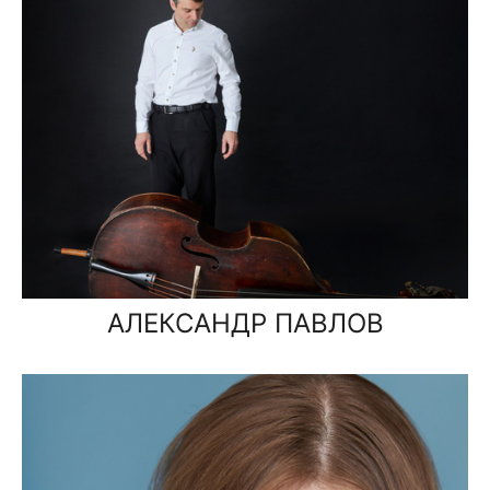
АЛЕКСАНДР ПАВЛОВ