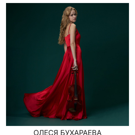
ОЛЕСЯ БУХАРАЕВА