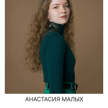
АНАСТАСИЯ МАЛЫХ