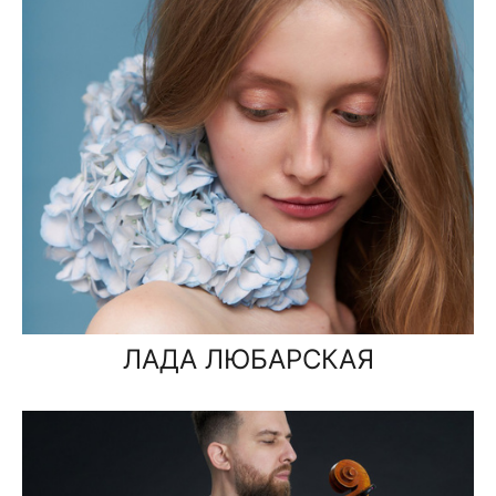
ЛАДА ЛЮБАРСКАЯ