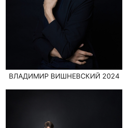
ВЛАДИМИР ВИШНЕВСКИЙ 2024