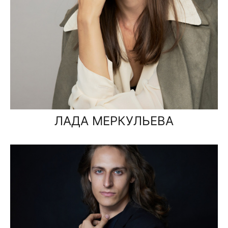
ЛАДА МЕРКУЛЬЕВА