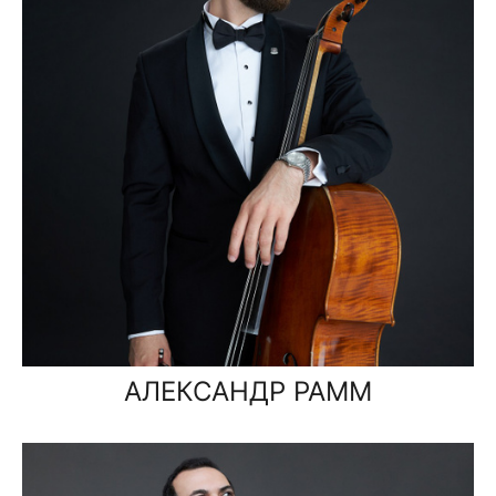
АЛЕКСАНДР РАММ