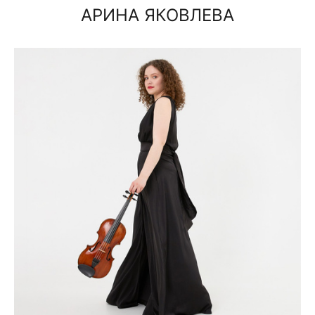
АРИНА ЯКОВЛЕВА