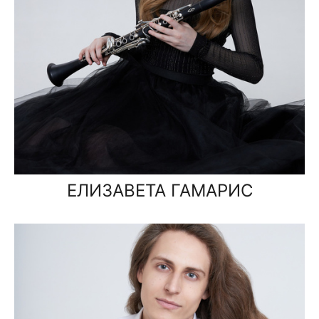
ЕЛИЗАВЕТА ГАМАРИС