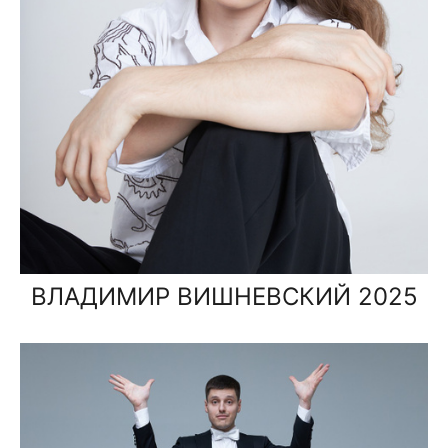
ВЛАДИМИР ВИШНЕВСКИЙ 2025