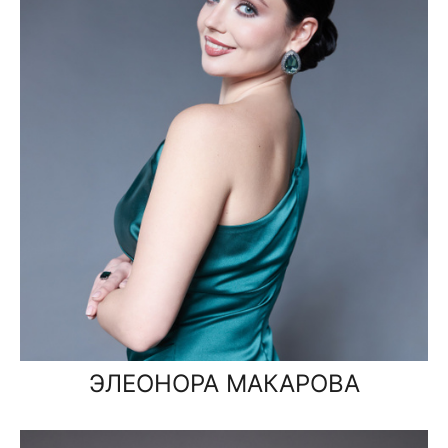
ЭЛЕОНОРА МАКАРОВА