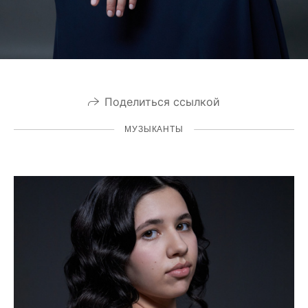
Поделиться ссылкой
МУЗЫКАНТЫ