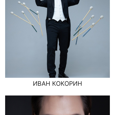
ИВАН КОКОРИН