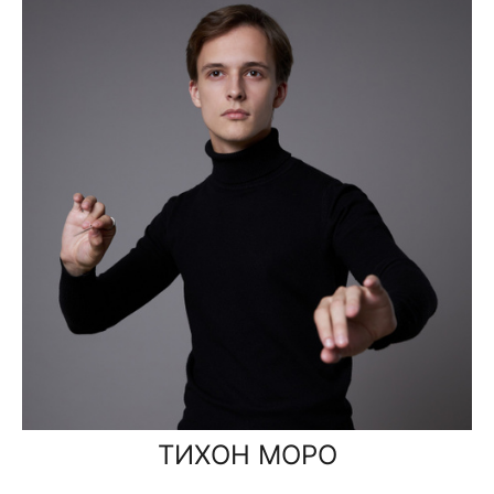
ТИХОН МОРО