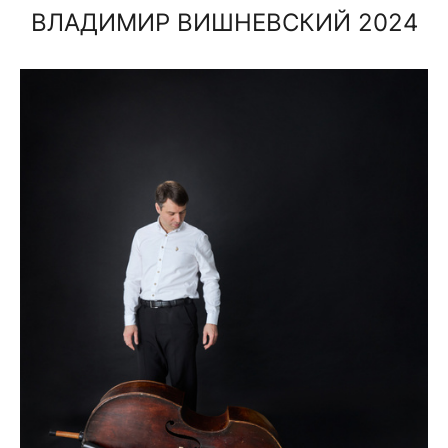
ВЛАДИМИР ВИШНЕВСКИЙ 2024