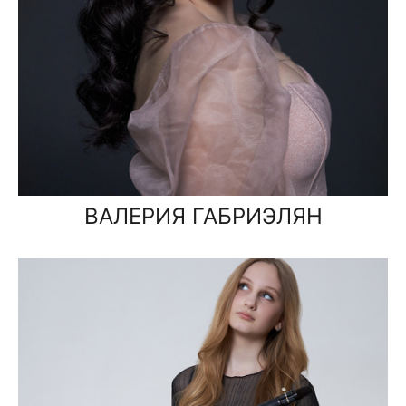
ВАЛЕРИЯ ГАБРИЭЛЯН