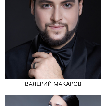
ВАЛЕРИЙ МАКАРОВ