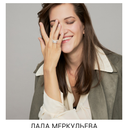
ЛАДА МЕРКУЛЬЕВА