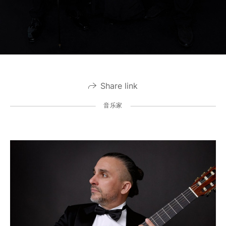
Share link
音乐家