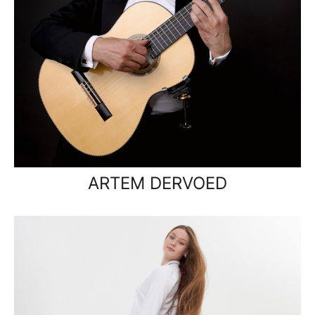
ARTEM DERVOED