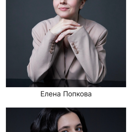
Елена Попкова