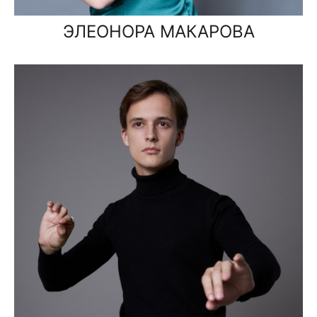
ЭЛЕОНОРА МАКАРОВА