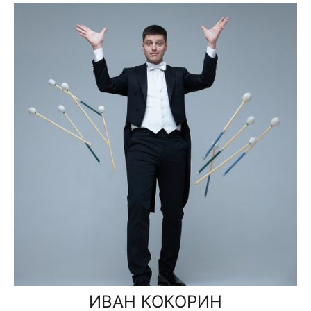
ИВАН КОКОРИН