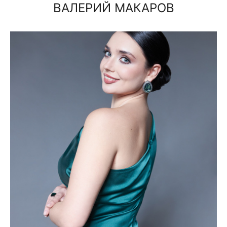
ВАЛЕРИЙ МАКАРОВ