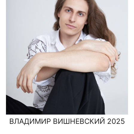
ВЛАДИМИР ВИШНЕВСКИЙ 2025