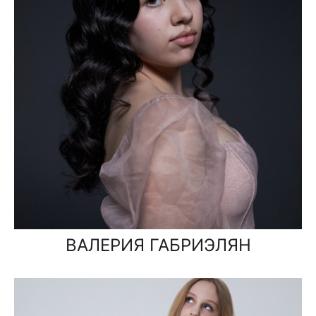
ВАЛЕРИЯ ГАБРИЭЛЯН