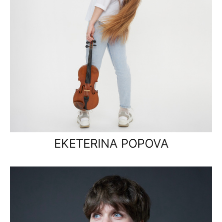
EKETERINA POPOVA