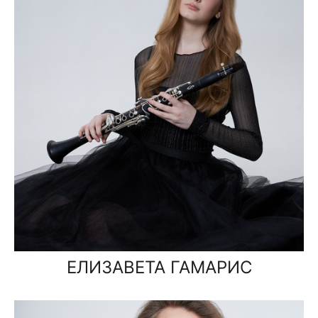
ЕЛИЗАВЕТА ГАМАРИС