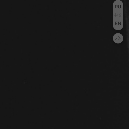
RU
中文
EN