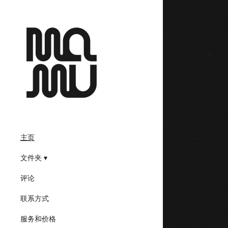
主页
文件夹
评论
联系方式
服务和价格