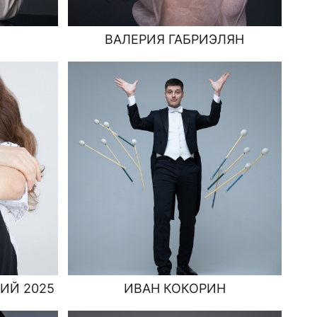
ВАЛЕРИЯ ГАБРИЭЛЯН
ИЙ 2025
ИВАН КОКОРИН