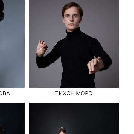
ОВА
ТИХОН МОРО