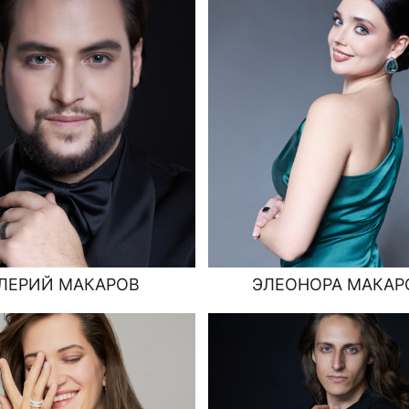
ЛЕРИЙ МАКАРОВ
ЭЛЕОНОРА МАКАР