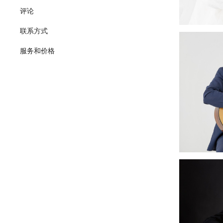
评论
联系方式
服务和价格