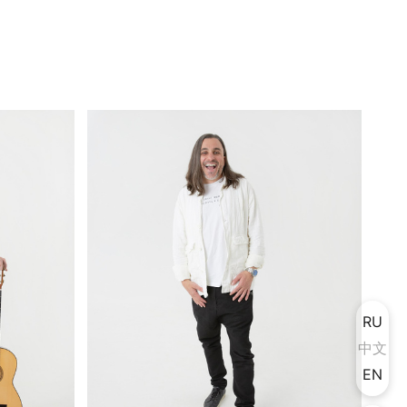
RU
中文
EN