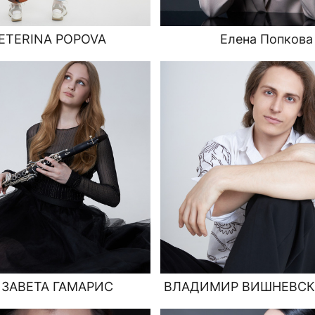
ETERINA POPOVA
Елена Попкова
ЗАВЕТА ГАМАРИС
ВЛАДИМИР ВИШНЕВСК