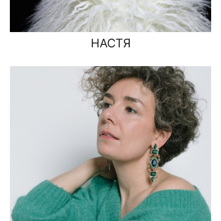
НАСТЯ