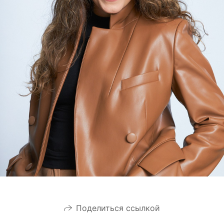
Поделиться ссылкой