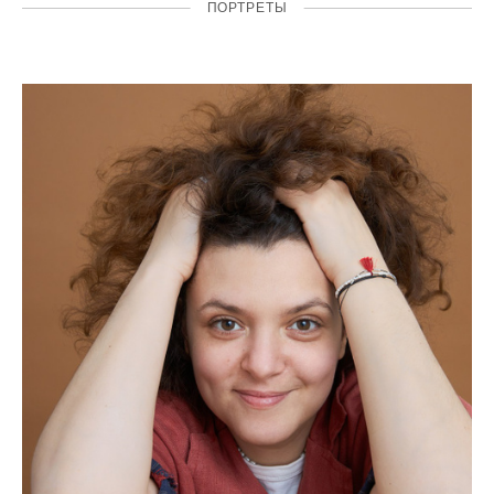
ПОРТРЕТЫ