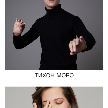
ТИХОН МОРО