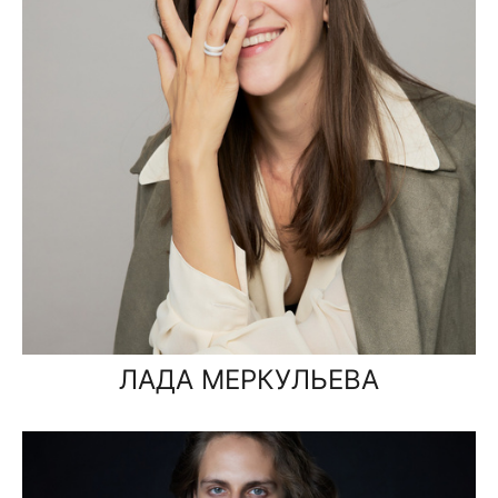
ЛАДА МЕРКУЛЬЕВА