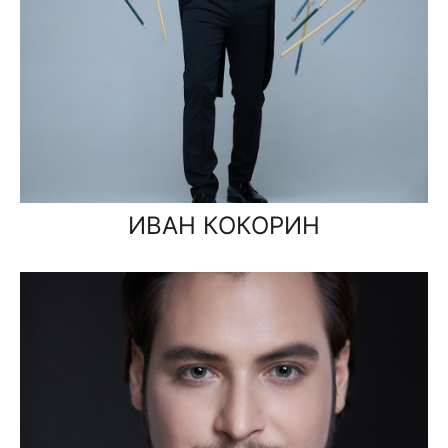
ИВАН КОКОРИН