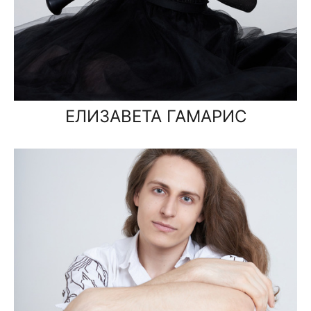
ЕЛИЗАВЕТА ГАМАРИС