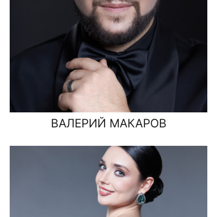
ВАЛЕРИЙ МАКАРОВ