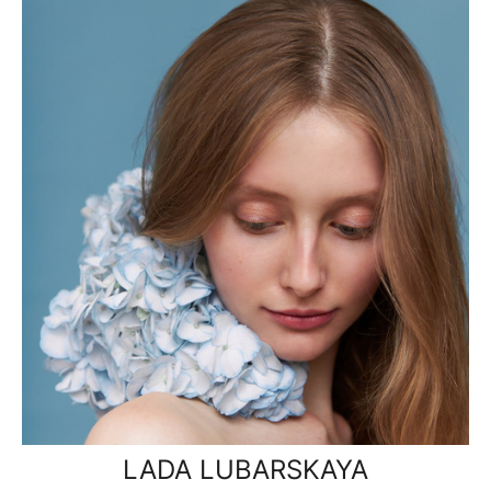
LADA LUBARSKAYA