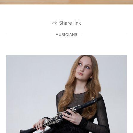
Share link
MUSICIANS