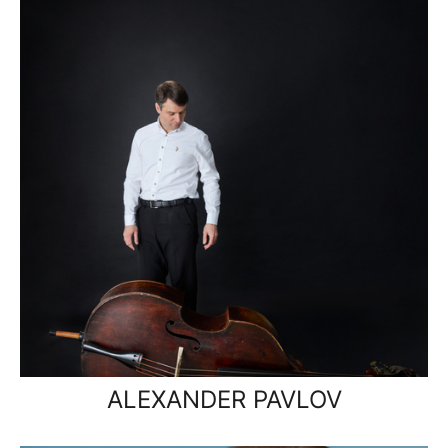
ALEXANDER PAVLOV