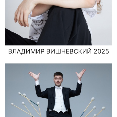
ВЛАДИМИР ВИШНЕВСКИЙ 2025