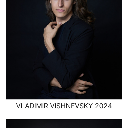
VLADIMIR VISHNEVSKY 2024