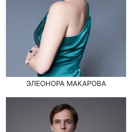
ЭЛЕОНОРА МАКАРОВА