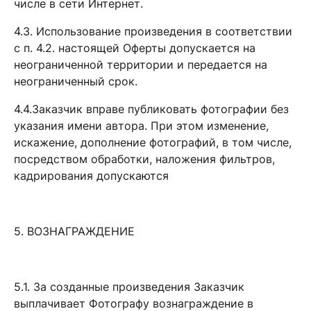
числе в сети Интернет.
4.3. Использование произведения в соответствии
с п. 4.2. настоящей Оферты допускается на
неограниченной территории и передается на
неограниченный срок.
4.4.Заказчик вправе публиковать фотографии без
указания имени автора. При этом изменение,
искажение, дополнение фотографий, в том числе,
посредством обработки, наложения фильтров,
кадрирования допускаются
5. ВОЗНАГРАЖДЕНИЕ
5.1. За созданные произведения Заказчик
выплачивает Фотографу вознаграждение в