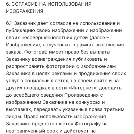
6. СОГЛАСИЕ НА ИСПОЛЬЗОВАНИЯ
ИЗОБРАЖЕНИЯ
6.1. Заказчик дает согласие на использование и
публикацию своих изображений и изображений
своих несовершеннолетних детей (далее –
Изображения), полученных в рамках выполнения
заказа. Фотограф имеет право без выплаты
Заказчику вознаграждения публиковать и
распространять фотографии с изображением
Заказчика в целях рекламы и продвижения своих
услуг в социальных сетях, на своем сайте и на
других площадках в сети «Интернет», доводить
до всеобщего сведения Произведения с
изображением Заказчика на конкурсах и
выставках, передавать указанные права третьим
лицам. Право использовать изображения
Заказчика предоставляется Фотографу на
неограниченный срок и действует на