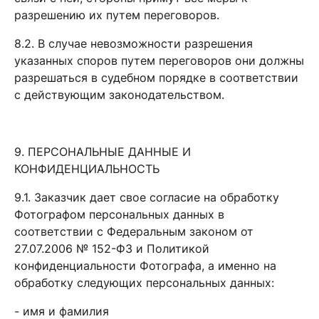
разрешению их путем переговоров.
8.2. В случае невозможности разрешения
указанных споров путем переговоров они должны
разрешаться в судебном порядке в соответствии
с действующим законодательством.
9. ПЕРСОНАЛЬНЫЕ ДАННЫЕ И
КОНФИДЕНЦИАЛЬНОСТЬ
9.1. Заказчик дает свое согласие на обработку
Фотографом персональных данных в
соответствии с Федеральным законом от
27.07.2006 № 152-ФЗ и Политикой
конфиденциальности Фотографа, а именно на
обработку следующих персональных данных:
- имя и фамилия