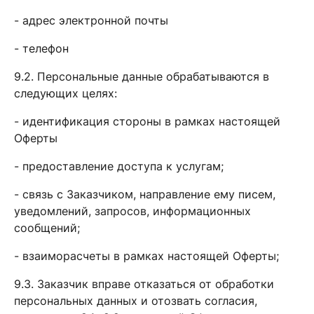
- адрес электронной почты
- телефон
9.2. Персональные данные обрабатываются в
следующих целях:
- идентификация стороны в рамках настоящей
Оферты
- предоставление доступа к услугам;
- связь с Заказчиком, направление ему писем,
уведомлений, запросов, информационных
сообщений;
- взаиморасчеты в рамках настоящей Оферты;
9.3. Заказчик вправе отказаться от обработки
персональных данных и отозвать согласия,