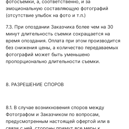
фотосъемки, а, соответственно, и за
эмоциональную составляющую фотографий
(отсутствие улыбок на фото и т.п.)
7.3. При опоздании Заказчика более чем на 30
минут длительность съемки сокращается на
время опоздания. Оплата при этом производится
без снижения цены, а количество передаваемых
фотографий может быть уменьшено
пропорционально длительности съемки.
8. РАЗРЕШЕНИЕ СПОРОВ
8.1. В случае возникновения споров между
Фотографом и Заказчиком по вопросам,
предусмотренным настоящей офертой или в
связи с ней, стороны примут все меры к