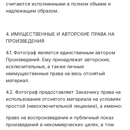
считаются исполненными в полном объеме и
надлежащим образом.
4. ИМУЩЕСТВЕННЫЕ И АВТОРСКИЕ ПРАВА НА
ПРОИЗВЕДЕНИЯ
4.1. Фотограф является единственным автором
Произведений. Ему принадлежат авторские,
исключительные, а также личные
неимущественные права на весь отснятый
материал.
4.2. Фотограф предоставляет Заказчику права на
использование отснятого материала на условиях
простой (неисключительной лицензии), а именно:
право на воспроизведение и публичный показ
произведений в некоммерческих целях, в том