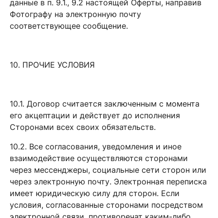
данные в п. 9.1., 9.2 настоящей Оферты, направив
Фотографу на электронную почту
соответствующее сообщение.
10. ПРОЧИЕ УСЛОВИЯ
10.1. Договор считается заключенным с момента
его акцептации и действует до исполнения
Сторонами всех своих обязательств.
10.2. Все согласования, уведомления и иное
взаимодействие осуществляются сторонами
через мессенджеры, социальные сети сторон или
через электронную почту. Электронная переписка
имеет юридическую силу для сторон. Если
условия, согласованные сторонами посредством
электронной связи, противоречат каким-либо