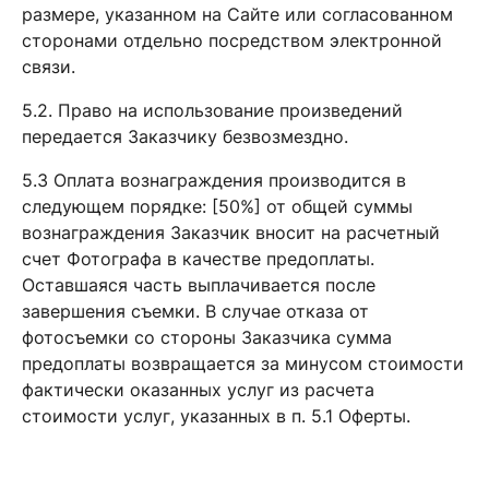
размере, указанном на Сайте или согласованном
сторонами отдельно посредством электронной
связи.
5.2. Право на использование произведений
передается Заказчику безвозмездно.
5.3 Оплата вознаграждения производится в
следующем порядке: [50%] от общей суммы
вознаграждения Заказчик вносит на расчетный
счет Фотографа в качестве предоплаты.
Оставшаяся часть выплачивается после
завершения съемки. В случае отказа от
фотосъемки со стороны Заказчика сумма
предоплаты возвращается за минусом стоимости
фактически оказанных услуг из расчета
стоимости услуг, указанных в п. 5.1 Оферты.