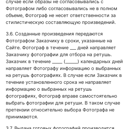
случае если образы не согласовывались с
Фотографом либо согласовывались не в полном
объеме, Фотограф не несет ответственности за
стилистическую составляющую произведений.
3.6. Созданные произведения передаются
Фотографом Заказчику в сроки, указанные на
Сайте. Фотограф в течение ___ дней направляет
Заказчику фотографии для отбора на ретушь.
Заказчик в течение _____ (______) календарных дней
направляет Фотографу информацию о выбранных
на ретушь фотографиях. В случае если Заказчик в
течение установленного срока не направляет
информацию о выбранных на ретушь
фотографиях, Фотограф вправе самостоятельно
выбрать фотографии для ретуши. В таком случае
претензии относительно выбора Фотографа не
принимаются.
3.7. Выдача готовых фотографий производится