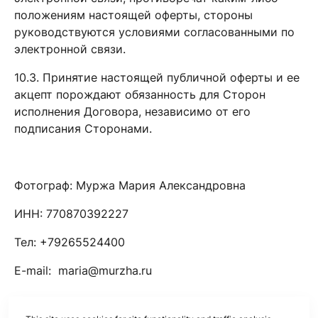
положениям настоящей оферты, стороны
руководствуются условиями согласованными по
электронной связи.
10.3. Принятие настоящей публичной оферты и ее
акцепт порождают обязанность для Сторон
исполнения Договора, независимо от его
подписания Сторонами.
Фотограф: Муржа Мария Александровна
ИНН: 770870392227
Тел: +79265524400
E-mail: maria@murzha.ru