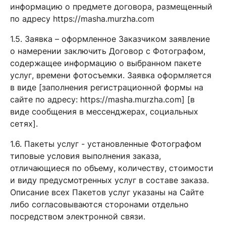
информацию о предмете договора, размещенный
по адресу https://masha.murzha.com
1.5. Заявка – оформленное Заказчиком заявление
о намерении заключить Договор с Фотографом,
содержащее информацию о выбранном пакете
услуг, времени фотосъемки. Заявка оформляется
в виде [заполнения регистрационной формы на
сайте по адресу: https://masha.murzha.com] [в
виде сообщения в мессенджерах, социальных
сетях].
1.6. Пакеты услуг - установленные Фотографом
типовые условия выполнения заказа,
отличающиеся по объему, количеству, стоимости
и виду предусмотренных услуг в составе заказа.
Описание всех Пакетов услуг указаны на Сайте
либо согласовываются сторонами отдельно
посредством электронной связи.