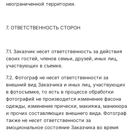
неограниченной территории.
7. ОТВЕТСТВЕННОСТЬ СТОРОН
7.1. Заказчик несет ответственность за действия
своих гостей, членов семьи, друзей, иных лиц,
участвующих в съемке.
7.2. Фотограф не несет ответственности за
внешний вид Заказчика и иных лиц, участвующих
в фотосъемке, то есть в процессе обработки
фотографий не производится изменение фасона
одежды, изменение прически, макияжа, маникюра
и прочих составляющих внешнего вида. Фотограф
также не несет ответственности за
эмоциональное состояние Заказчика во время