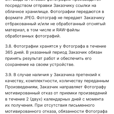
посредством отправки Заказчику ссылки на
облачное хранилище. Фотографии передаются в
формате JPEG. Фотограф не передает Заказчику
отбракованный и/или не обработанный отснятый
материал, в том числе и RAW-файлы
обработанных фотографий.
3.8. Фотографии хранятся у Фотографа в течение
365 дней. В указанный период Заказчик обязан
принять результат работ и обеспечить его
сохранение на своем устройстве.
3.9. В случае наличия у Заказчика претензий к
качеству, комплектности, количеству переданным
Произведениям, Заказчик направляет Фотографу
мотивированный отказ от приемки произведений
в течение 2 (двух) календарных дней с момента
их получения. При отсутствия письменного
мотивированного отказа, обязанности Фотографа