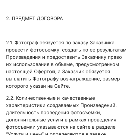
2. ПРЕДМЕТ ДОГОВОРА
2.1. Фотограф обязуется по заказу Заказчика
провести фотосъемку, создать по ее результатам
Произведения и предоставить Заказчику право
их использования в объеме, предусмотренном
настоящей Офертой, а Заказчик обязуется
выплатить Фотографу вознаграждение, размер
которого указан на Сайте.
2.2. Количественные и качественные
характеристики создаваемых Произведений,
длительность проведения фотосъемки,
дополнительные услуги в рамках проведения
фотосъемки указываются на сайте в разделе
“Услуги и цены” и определяются в заявке