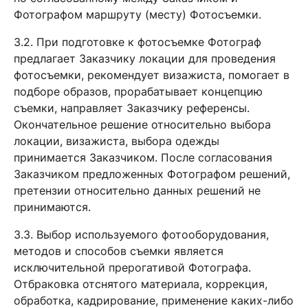
Фотографом маршруту (месту) Фотосъемки.
3.2. При подготовке к фотосъемке Фотограф
предлагает Заказчику локации для проведения
фотосъемки, рекомендует визажиста, помогает в
подборе образов, прорабатывает концепцию
съемки, направляет Заказчику референсы.
Окончательное решение относительно выбора
локации, визажиста, выбора одежды
принимается Заказчиком. После согласования
Заказчиком предложенных Фотографом решений,
претензии относительно данных решений не
принимаются.
3.3. Выбор используемого фотооборудования,
методов и способов съемки является
исключительной прерогативой Фотографа.
Отбраковка отснятого материала, коррекция,
обработка, кадрирование, применение каких-либо