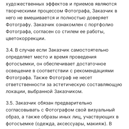
художественных эффектов и приемов являются
творческими процессом Фотографа, Заказчик в
него не вмешивается и полностью доверяет
Фотографу. Заказчик ознакомлен с портфолио
Фотографа, согласен со стилем ее работы,
цветокоррекции.
3.4. В случае если Заказчик самостоятельно
определяет место и время проведения
фотосъемки, он обеспечивает достаточное
освещение в соответствии с рекомендациями
Фотографа. Также Фотограф не несет
ответственности за эстетическую составляющую
локации, выбранной Заказчиком.
3.5. Заказчик обязан предварительно
согласовывать с Фотографом свой визуальный
образ, а также образы иных лиц, участвующих в
фотосъемке (одежда, аксессуары, макияж). В