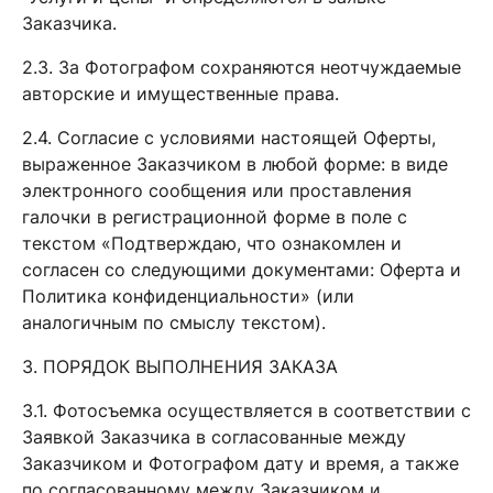
Заказчика.
2.3. За Фотографом сохраняются неотчуждаемые
авторские и имущественные права.
2.4. Согласие с условиями настоящей Оферты,
выраженное Заказчиком в любой форме: в виде
электронного сообщения или проставления
галочки в регистрационной форме в поле с
текстом «Подтверждаю, что ознакомлен и
согласен со следующими документами: Оферта и
Политика конфиденциальности» (или
аналогичным по смыслу текстом).
3. ПОРЯДОК ВЫПОЛНЕНИЯ ЗАКАЗА
3.1. Фотосъемка осуществляется в соответствии с
Заявкой Заказчика в согласованные между
Заказчиком и Фотографом дату и время, а также
по согласованному между Заказчиком и