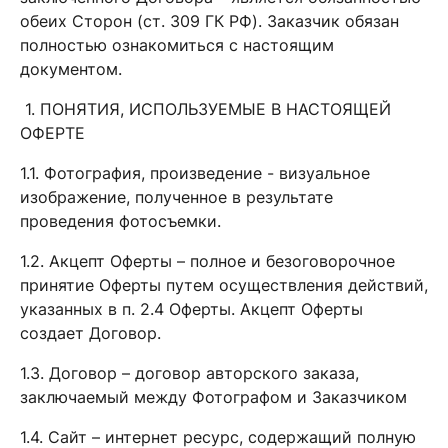
обеих Сторон (ст. 309 ГК РФ). Заказчик обязан
полностью ознакомиться с настоящим
документом.
1. ПОНЯТИЯ, ИСПОЛЬЗУЕМЫЕ В НАСТОЯЩЕЙ
ОФЕРТЕ
1.1. Фотография, произведение - визуальное
изображение, полученное в результате
проведения фотосъемки.
1.2. Акцепт Оферты – полное и безоговорочное
принятие Оферты путем осуществления действий,
указанных в п. 2.4 Оферты. Акцепт Оферты
создает Договор.
1.3. Договор – договор авторского заказа,
заключаемый между Фотографом и Заказчиком
1.4. Сайт – интернет ресурс, содержащий полную