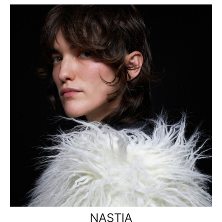
NASTIA