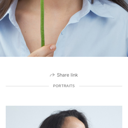
Share link
PORTRAITS